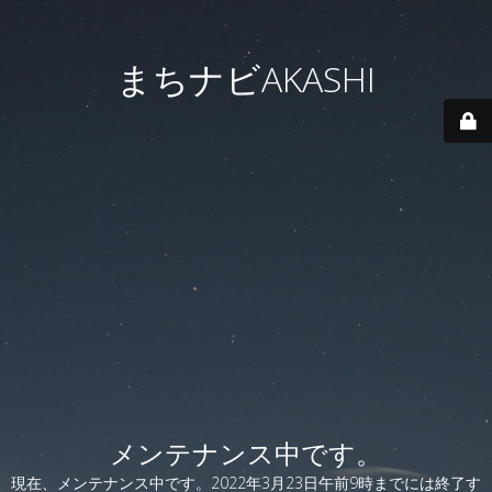
まちナビAKASHI
メンテナンス中です。
現在、メンテナンス中です。2022年3月23日午前9時までには終了す