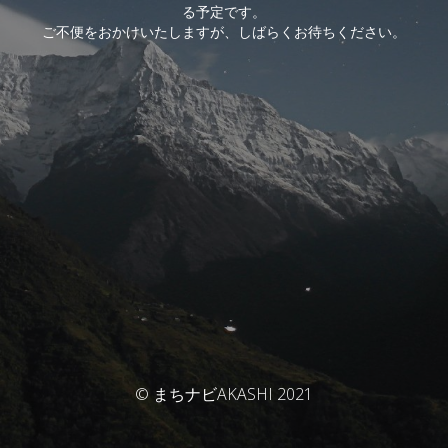
る予定です。
ご不便をおかけいたしますが、しばらくお待ちください。
© まちナビAKASHI 2021