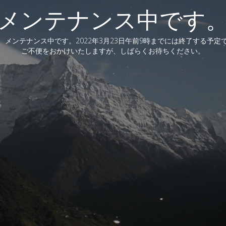
メンテナンス中です
、メンテナンス中です。2022年3月23日午前9時までには終了する予定
ご不便をおかけいたしますが、しばらくお待ちください。