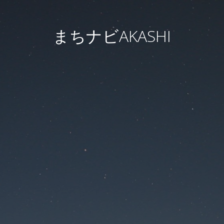
まちナビAKASHI