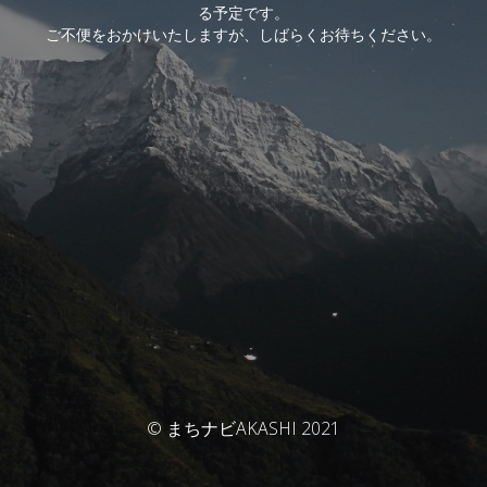
る予定です。
ご不便をおかけいたしますが、しばらくお待ちください。
© まちナビAKASHI 2021