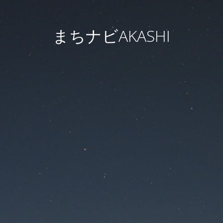
まちナビAKASHI