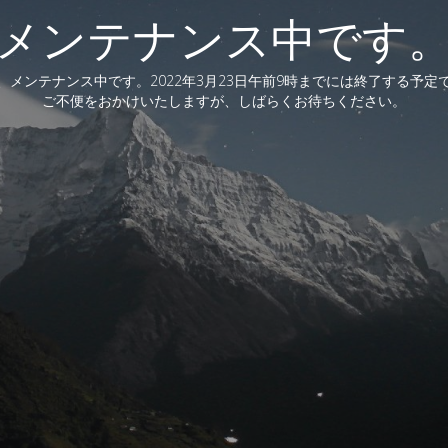
メンテナンス中です
、メンテナンス中です。2022年3月23日午前9時までには終了する予定
ご不便をおかけいたしますが、しばらくお待ちください。