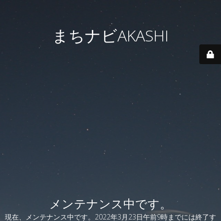
まちナビAKASHI
メンテナンス中です。
現在、メンテナンス中です。2022年3月23日午前9時までには終了す