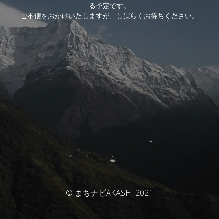
る予定です。
ご不便をおかけいたしますが、しばらくお待ちください。
© まちナビAKASHI 2021