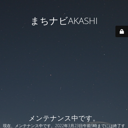
まちナビAKASHI
メンテナンス中です。
現在、メンテナンス中です。2022年3月23日午前9時までには終了す