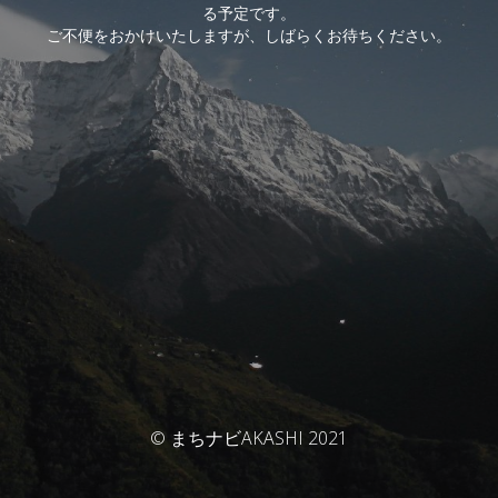
る予定です。
ご不便をおかけいたしますが、しばらくお待ちください。
© まちナビAKASHI 2021