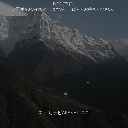
る予定です。
ご不便をおかけいたしますが、しばらくお待ちください。
© まちナビAKASHI 2021