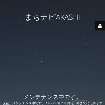
まちナビAKASHI
メンテナンス中です。
現在、メンテナンス中です。2022年3月23日午前9時までには終了す