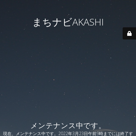
まちナビAKASHI
メンテナンス中です。
現在、メンテナンス中です。2022年3月23日午前9時までには終了す