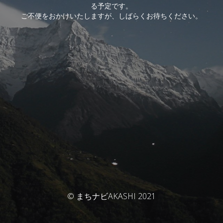
る予定です。
ご不便をおかけいたしますが、しばらくお待ちください。
© まちナビAKASHI 2021