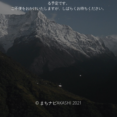
る予定です。
ご不便をおかけいたしますが、しばらくお待ちください。
© まちナビAKASHI 2021