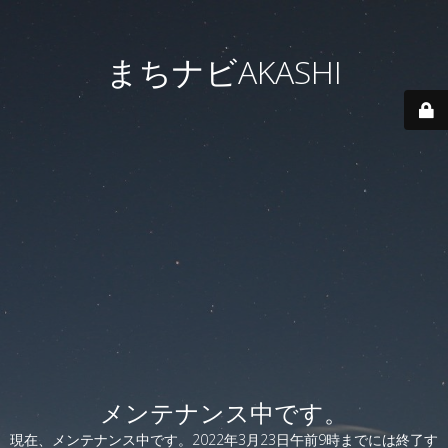
まちナビAKASHI
メンテナンス中です。
現在、メンテナンス中です。2022年3月23日午前9時までには終了す