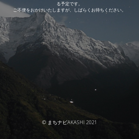
る予定です。
ご不便をおかけいたしますが、しばらくお待ちください。
© まちナビAKASHI 2021