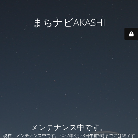
まちナビAKASHI
メンテナンス中です。
現在、メンテナンス中です。2022年3月23日午前9時までには終了す