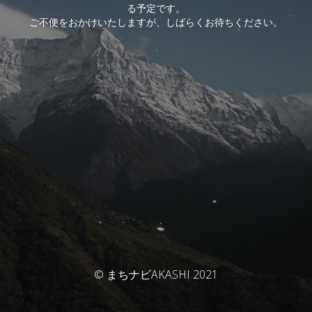
る予定です。
ご不便をおかけいたしますが、しばらくお待ちください。
© まちナビAKASHI 2021