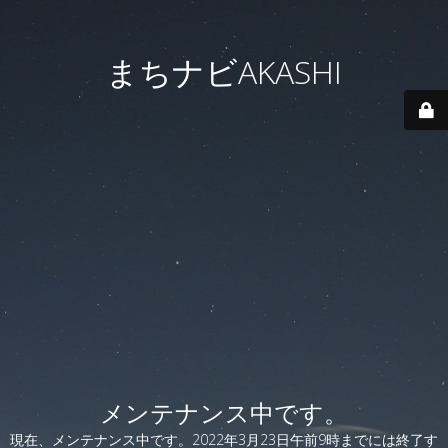
まちナビAKASHI
メンテナンス中です。
現在、メンテナンス中です。2022年3月23日午前9時までには終了す