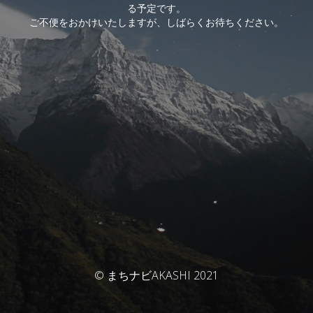
る予定です。
ご不便をおかけいたしますが、しばらくお待ちください。
© まちナビAKASHI 2021