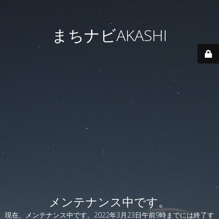
まちナビAKASHI
メンテナンス中です。
現在、メンテナンス中です。2022年3月23日午前9時までには終了す