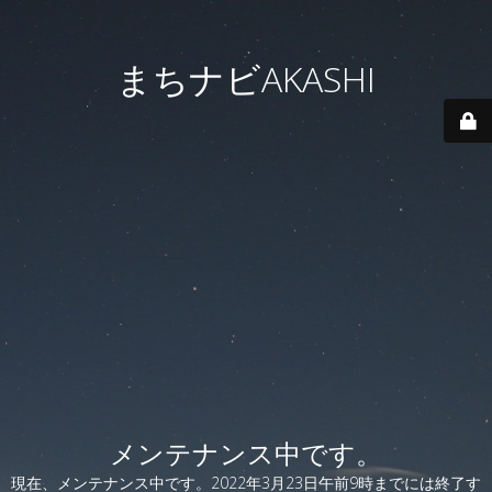
まちナビAKASHI
メンテナンス中です。
現在、メンテナンス中です。2022年3月23日午前9時までには終了す