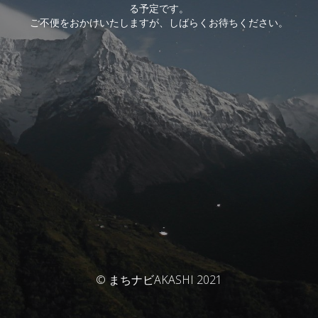
る予定です。
ご不便をおかけいたしますが、しばらくお待ちください。
© まちナビAKASHI 2021