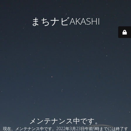
まちナビAKASHI
メンテナンス中です。
現在、メンテナンス中です。2022年3月23日午前9時までには終了す