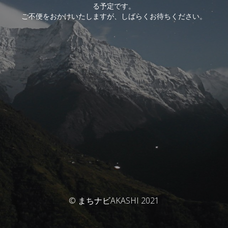
る予定です。
ご不便をおかけいたしますが、しばらくお待ちください。
© まちナビAKASHI 2021