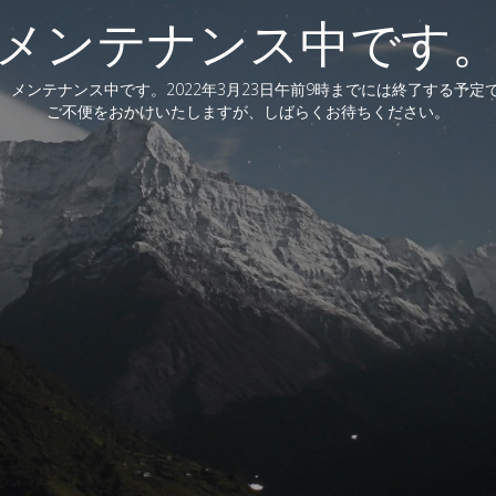
メンテナンス中です
、メンテナンス中です。2022年3月23日午前9時までには終了する予定
ご不便をおかけいたしますが、しばらくお待ちください。