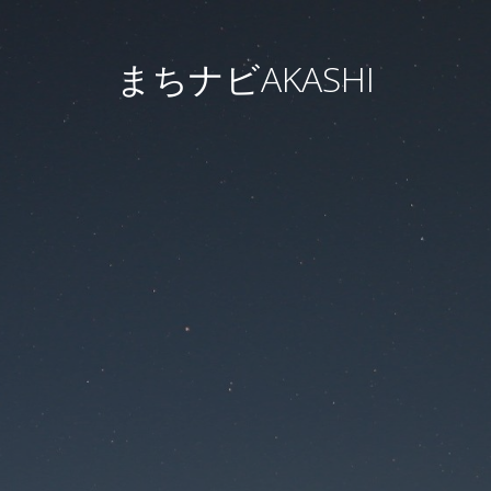
まちナビAKASHI