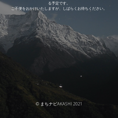
る予定です。
ご不便をおかけいたしますが、しばらくお待ちください。
© まちナビAKASHI 2021