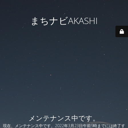
まちナビAKASHI
メンテナンス中です。
現在、メンテナンス中です。2022年3月23日午前9時までには終了す