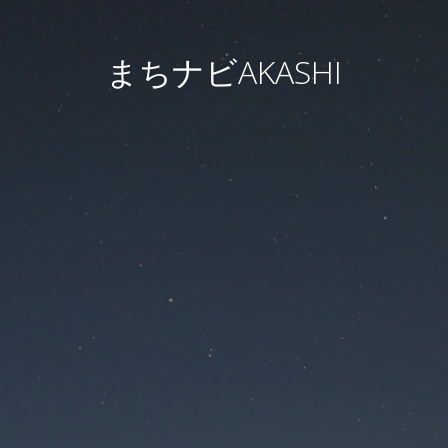
まちナビAKASHI