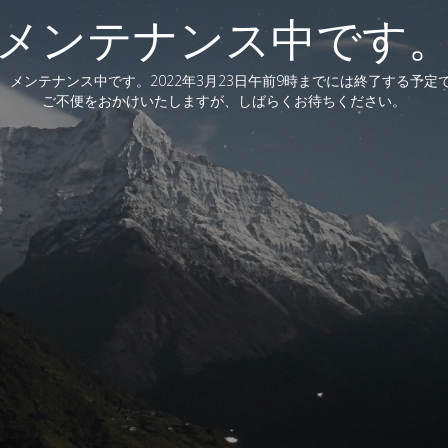
メンテナンス中です
、メンテナンス中です。2022年3月23日午前9時までには終了する予定
ご不便をおかけいたしますが、しばらくお待ちください。