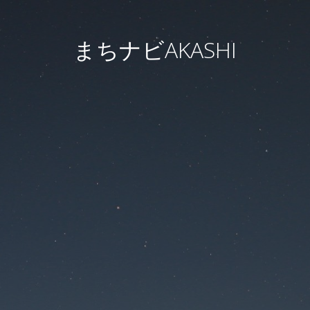
まちナビAKASHI