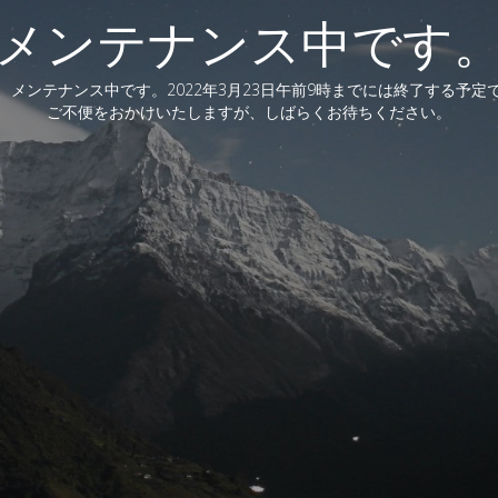
メンテナンス中です
、メンテナンス中です。2022年3月23日午前9時までには終了する予定
ご不便をおかけいたしますが、しばらくお待ちください。