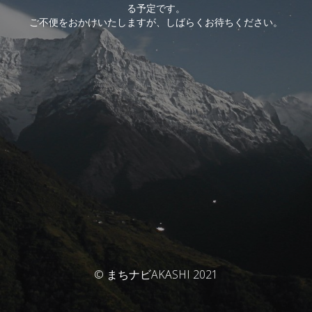
る予定です。
ご不便をおかけいたしますが、しばらくお待ちください。
© まちナビAKASHI 2021