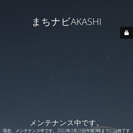
まちナビAKASHI
メンテナンス中です。
現在、メンテナンス中です。2022年3月23日午前9時までには終了す