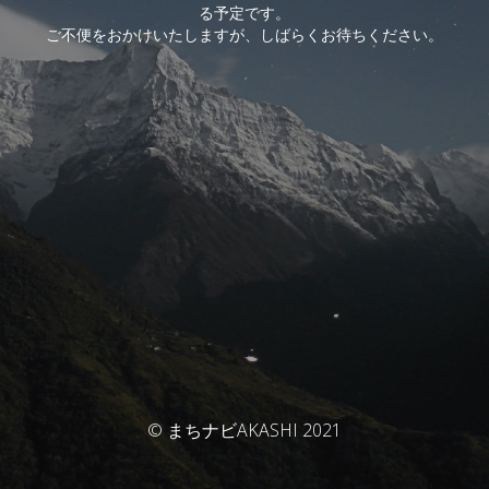
る予定です。
ご不便をおかけいたしますが、しばらくお待ちください。
© まちナビAKASHI 2021