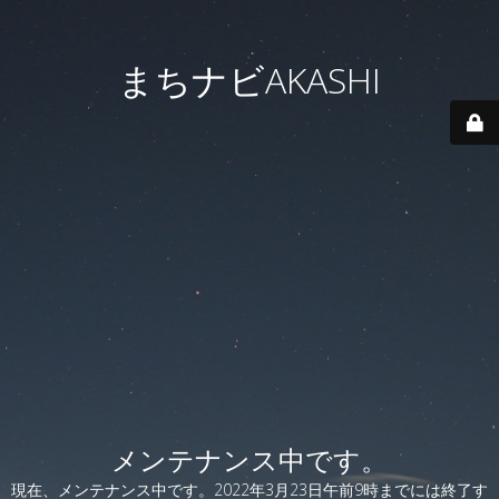
まちナビAKASHI
メンテナンス中です。
現在、メンテナンス中です。2022年3月23日午前9時までには終了す